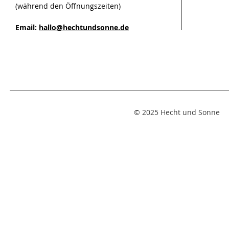
(während den Öffnungszeiten)
Email:
hallo@hechtundsonne.de
© 2025 Hecht und Sonne