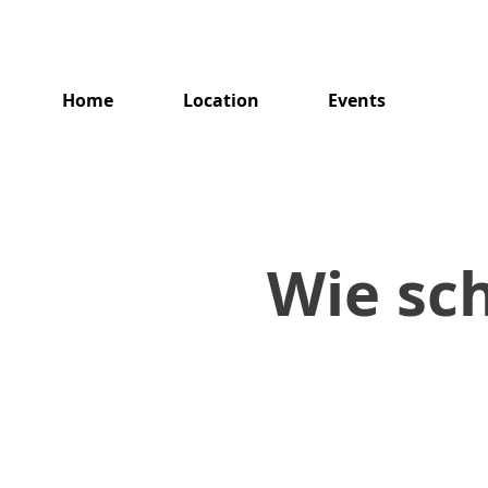
Home
Location
Events
Wie sch