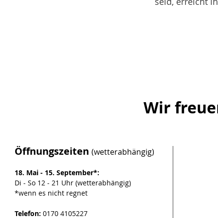
seid, erreicht 
Wir freue
Öffnungszeiten
(wetterabhängig)
18. Mai - 15. September*:
Di - So 12 - 21 Uhr (wetterabhängig)
*wenn es nicht regnet
Telefon:
0170 4105227