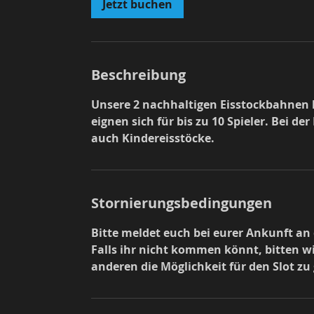
Jetzt buchen
Beschreibung
Unsere 2 nachhaltigen Eisstockbahnen 
eignen sich für bis zu 10 Spieler. Bei d
auch Kindereisstöcke.
Stornierungsbedingungen
Bitte meldet euch bei eurer Ankunft an
Falls ihr nicht kommen könnt, bitten w
anderen die Möglichkeit für den Slot zu