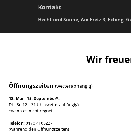
Kontakt
Hecht und Sonne, Am Fretz 3, Eching, 
Wir freue
Öffnungszeiten
(wetterabhängig)
18. Mai - 15. September*:
Di - So 12 - 21 Uhr (wetterabhängig)
*wenn es nicht regnet
Telefon:
0170 4105227
(während den Öffnungszeiten)