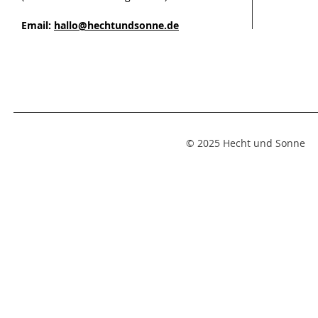
Email:
hallo@hechtundsonne.de
© 2025 Hecht und Sonne